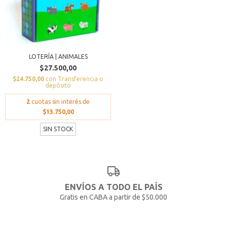
LOTERÍA | ANIMALES
$27.500,00
$24.750,00
con
Transferencia o
depósito
2
cuotas sin interés de
$13.750,00
SIN STOCK
ENVÍOS A TODO EL PAÍS
Gratis en CABA a partir de $50.000