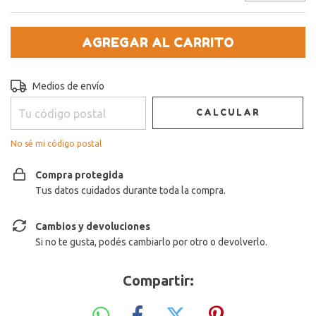
Entregas para el CP:
CAMBIAR CP
Medios de envío
CALCULAR
No sé mi código postal
Compra protegida
Tus datos cuidados durante toda la compra.
Cambios y devoluciones
Si no te gusta, podés cambiarlo por otro o devolverlo.
Compartir: