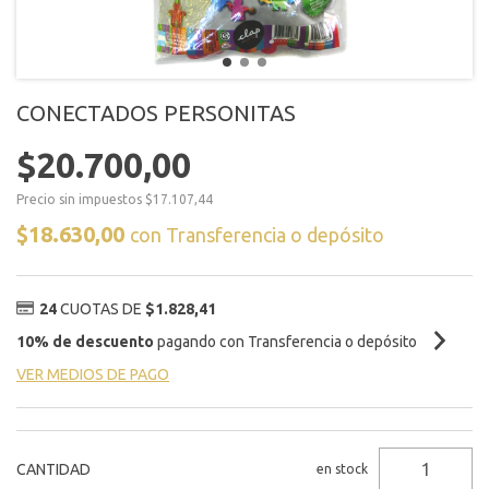
CONECTADOS PERSONITAS
$20.700,00
Precio sin impuestos
$17.107,44
$18.630,00
con
Transferencia o depósito
24
CUOTAS DE
$1.828,41
10% de descuento
pagando con Transferencia o depósito
VER MEDIOS DE PAGO
CANTIDAD
en stock