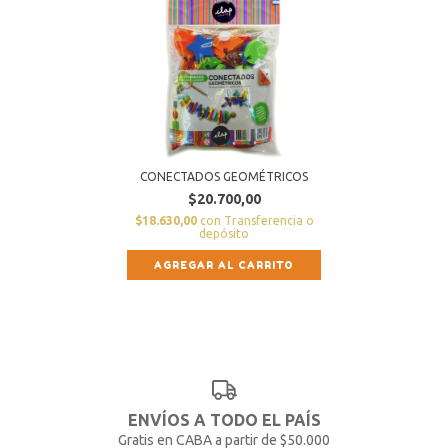
CONECTADOS GEOMÉTRICOS
$20.700,00
$18.630,00
con
Transferencia o
depósito
ENVÍOS A TODO EL PAÍS
Gratis en CABA a partir de $50.000