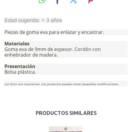
Edad sugerida: + 3 años
Piezas de goma eva para enlazar y encastrar.
Materiales
Goma eva de 9mm de espesor. Cordón con
enhebrador de madera.
Presentación
Bolsa plástica.
Las fotos son ilustrativas. Los productos pueden tener pequeñas modificaciones.
PRODUCTOS SIMILARES