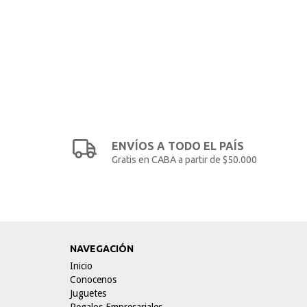
ENVÍOS A TODO EL PAÍS
Gratis en CABA a partir de $50.000
NAVEGACIÓN
Inicio
Conocenos
Juguetes