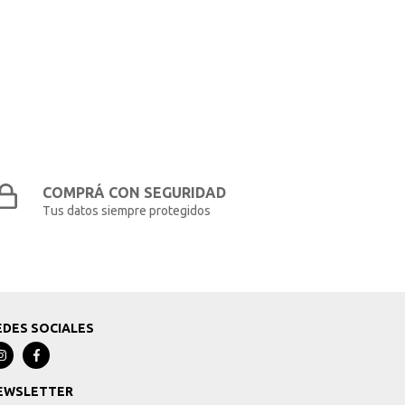
COMPRÁ CON SEGURIDAD
Tus datos siempre protegidos
EDES SOCIALES
EWSLETTER