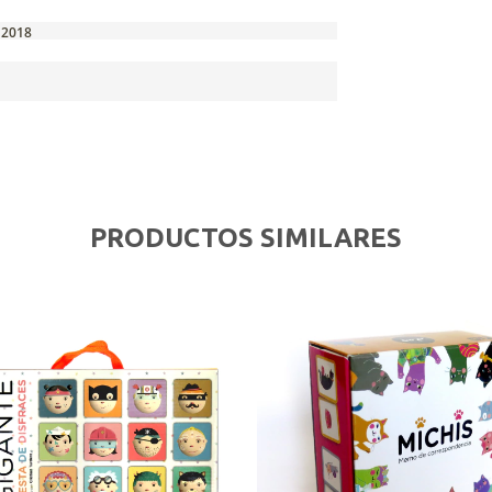
 2018
PRODUCTOS SIMILARES