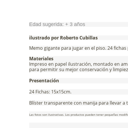
Edad sugerida: + 3 años
ilustrado por Roberto Cubillas
Memo gigante para jugar en el piso. 24 fichas 
Materiales
Impreso en papel ilustración, montado en am
para permitir su mejor conservación y limpiez
Presentación
24 Fichas: 15x15cm.
Blíster transparente con manija para llevar a
Las fotos son ilustrativas. Los productos pueden tener pequeñas modifi