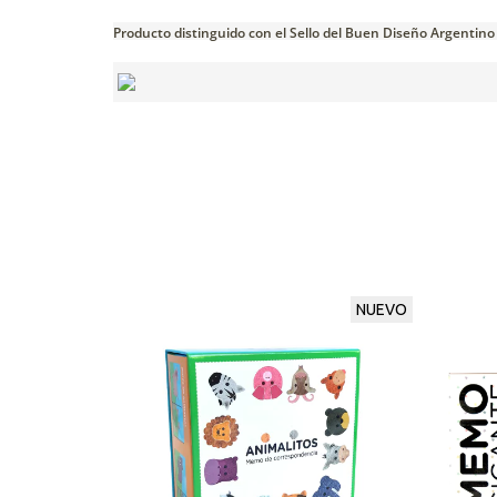
Producto distinguido con el Sello del Buen Diseño Argentino
NUEVO