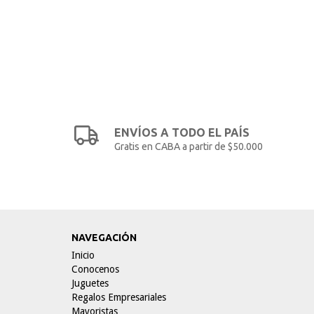
ENVÍOS A TODO EL PAÍS
Gratis en CABA a partir de $50.000
NAVEGACIÓN
Inicio
Conocenos
Juguetes
Regalos Empresariales
Mayoristas