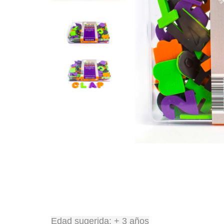
Edad sugerida: + 3 años