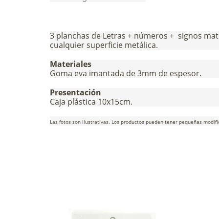
3 planchas de Letras + números + signos mat
cualquier superficie metálica.
Materiales
Goma eva imantada de 3mm de espesor.
Presentación
Caja plástica 10x15cm.
Las fotos son ilustrativas. Los productos pueden tener pequeñas modifi