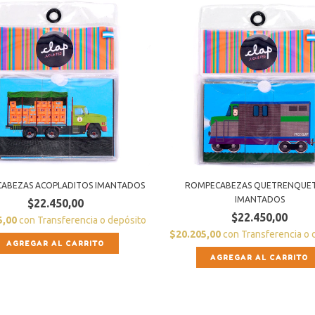
ABEZAS ACOPLADITOS IMANTADOS
ROMPECABEZAS QUETRENQUE
IMANTADOS
$22.450,00
$22.450,00
5,00
con
Transferencia o depósito
$20.205,00
con
Transferencia o 