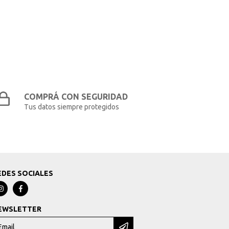
COMPRÁ CON SEGURIDAD
Tus datos siempre protegidos
EDES SOCIALES
EWSLETTER