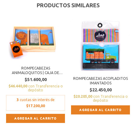
PRODUCTOS SIMILARES
ROMPECABEZAS
ANIMALOQUITOS | CAJA DE
MAD...
ROMPECABEZAS ACOPLADITOS
$51.600,00
IMANTADOS
$46.440,00
con
Transferencia o
$22.450,00
depósito
$20.205,00
con
Transferencia o
3
cuotas sin interés de
depósito
$17.200,00