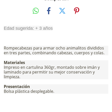
Edad sugerida: + 3 años
Rompecabezas para armar ocho animalitos divididos
en tres partes, combinando cabezas, cuerpos y colas.
Materiales
Impreso en cartulina 360gr, montado sobre imán y
laminado para permitir su mejor conservación y
limpieza.
Presentación
Bolsa plástica desplegable.