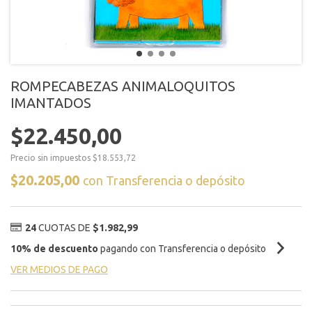
ROMPECABEZAS ANIMALOQUITOS
IMANTADOS
$22.450,00
Precio sin impuestos
$18.553,72
$20.205,00
con
Transferencia o depósito
24
CUOTAS DE
$1.982,99
10% de descuento
pagando con Transferencia o depósito
VER MEDIOS DE PAGO