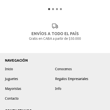
ENVÍOS A TODO EL PAÍS
Gratis en CABA a partir de $50.000
NAVEGACIÓN
Inicio
Conocenos
Juguetes
Regalos Empresariales
Mayoristas
Info
Contacto