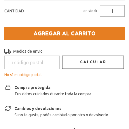
CANTIDAD
en stock
Entregas para el CP:
CAMBIAR CP
Medios de envío
CALCULAR
No sé mi código postal
Compra protegida
Tus datos cuidados durante toda la compra.
Cambios y devoluciones
Si no te gusta, podés cambiarlo por otro o devolverlo.