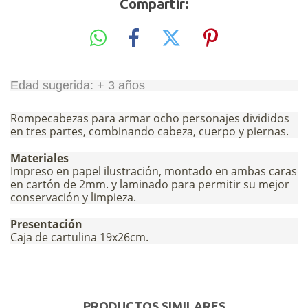
Compartir:
Edad sugerida: + 3 años
Rompecabezas para armar ocho personajes divididos
en tres partes, combinando cabeza, cuerpo y piernas.
Materiales
Impreso en papel ilustración, montado en ambas caras
en cartón de 2mm. y laminado para permitir su mejor
conservación y limpieza.
Presentación
Caja de cartulina 19x26cm.
PRODUCTOS SIMILARES