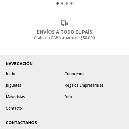
ENVÍOS A TODO EL PAÍS
Gratis en CABA a partir de $50.000
NAVEGACIÓN
Inicio
Conocenos
Juguetes
Regalos Empresariales
Mayoristas
Info
Contacto
CONTACTANOS