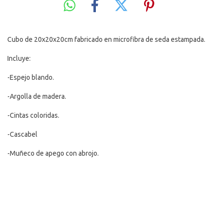
Cubo de 20x20x20cm fabricado en microfibra de seda estampada.
Incluye:
-Espejo blando.
-Argolla de madera.
-Cintas coloridas.
-Cascabel
-Muñeco de apego con abrojo.