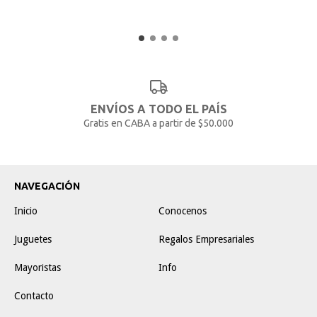
ENVÍOS A TODO EL PAÍS
Gratis en CABA a partir de $50.000
NAVEGACIÓN
Inicio
Conocenos
Juguetes
Regalos Empresariales
Mayoristas
Info
Contacto