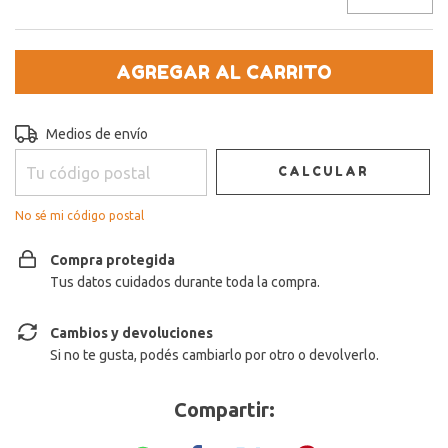
Entregas para el CP:
CAMBIAR CP
Medios de envío
CALCULAR
No sé mi código postal
Compra protegida
Tus datos cuidados durante toda la compra.
Cambios y devoluciones
Si no te gusta, podés cambiarlo por otro o devolverlo.
Compartir: