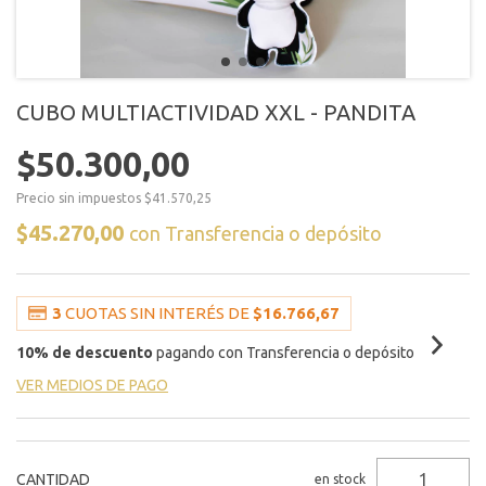
CUBO MULTIACTIVIDAD XXL - PANDITA
$50.300,00
Precio sin impuestos
$41.570,25
$45.270,00
con
Transferencia o depósito
3
CUOTAS SIN INTERÉS DE
$16.766,67
10% de descuento
pagando con Transferencia o depósito
VER MEDIOS DE PAGO
CANTIDAD
en stock