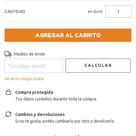
CANTIDAD
en stock
Entregas para el CP:
CAMBIAR CP
Medios de envío
CALCULAR
No sé mi código postal
Compra protegida
Tus datos cuidados durante toda la compra.
Cambios y devoluciones
Si no te gusta, podés cambiarlo por otro o devolverlo.