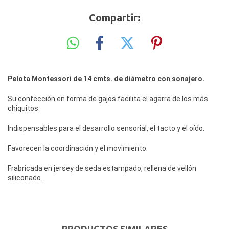
Compartir:
Pelota Montessori de 14 cmts. de diámetro con sonajero.
Su confección en forma de gajos facilita el agarra de los más
chiquitos.
Indispensables para el desarrollo sensorial, el tacto y el oído.
Favorecen la coordinación y el movimiento.
Frabricada en jersey de seda estampado, rellena de vellón
siliconado.
PRODUCTOS SIMILARES