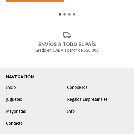
ENVÍOS A TODO EL PAÍS
Gratis en CABA a partir de $50.000
NAVEGACIÓN
Inicio
Conocenos
Juguetes
Regalos Empresariales
Mayoristas
Info
Contacto