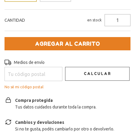
CANTIDAD
en stock
Entregas para el CP:
CAMBIAR CP
Medios de envío
CALCULAR
No sé mi código postal
Compra protegida
Tus datos cuidados durante toda la compra.
Cambios y devoluciones
Si no te gusta, podés cambiarlo por otro o devolverlo.